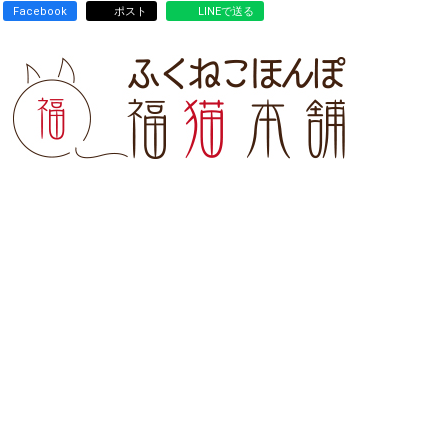
Facebook
ポスト
LINEで送る