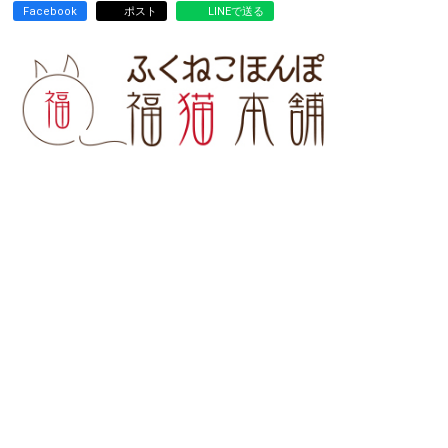
Facebook
ポスト
LINEで送る